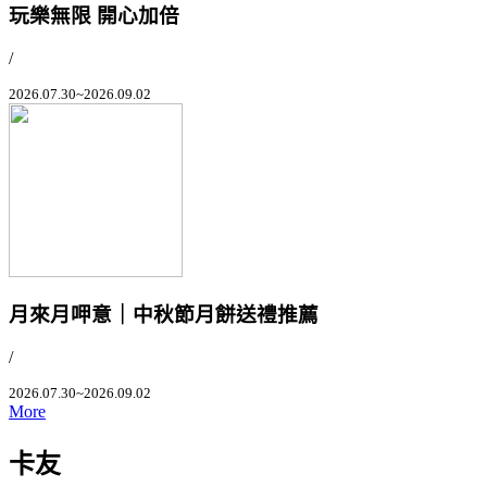
玩樂無限 開心加倍
/
2026.07.30~2026.09.02
月來月呷意｜中秋節月餅送禮推薦
/
2026.07.30~2026.09.02
More
卡友