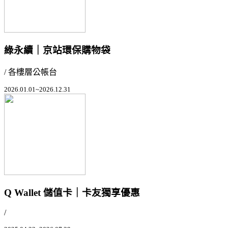
綠永續｜京站環保購物袋
/ 各樓層公帳台
2026.01.01~2026.12.31
Q Wallet 儲值卡｜卡友獨享優惠
/