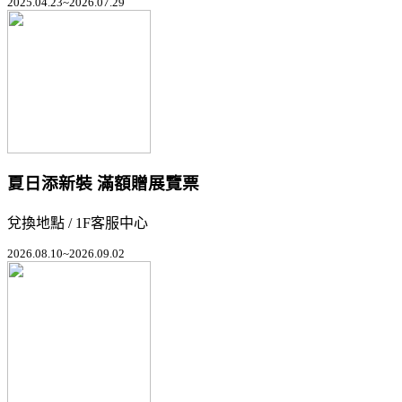
2025.04.23~2026.07.29
夏日添新裝 滿額贈展覽票
兌換地點 / 1F客服中心
2026.08.10~2026.09.02