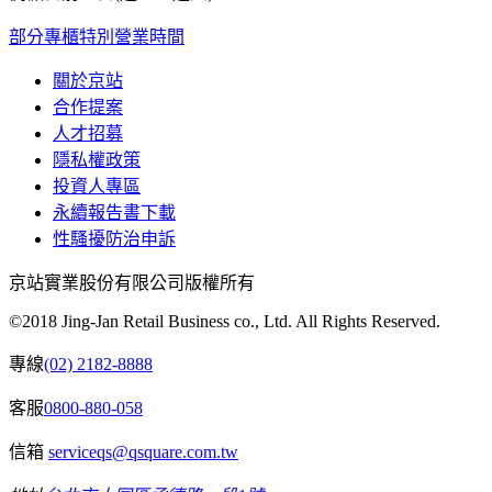
部分專櫃特別營業時間
關於京站
合作提案
人才招募
隱私權政策
投資人專區
永續報告書下載
性騷擾防治申訴
京站實業股份有限公司版權所有
©2018 Jing-Jan Retail Business co., Ltd. All Rights Reserved.
專線
(02) 2182-8888
客服
0800-880-058
信箱
serviceqs@qsquare.com.tw