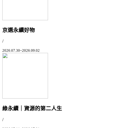
京選永續好物
/
2026.07.30~2026.09.02
綠永續｜資源的第二人生
/