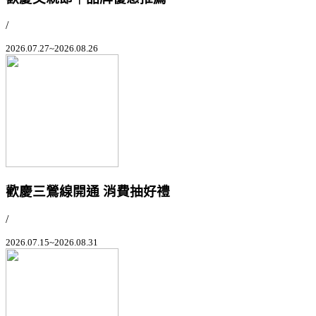
/
2026.07.27~2026.08.26
歡慶三鶯線開通 消費抽好禮
/
2026.07.15~2026.08.31