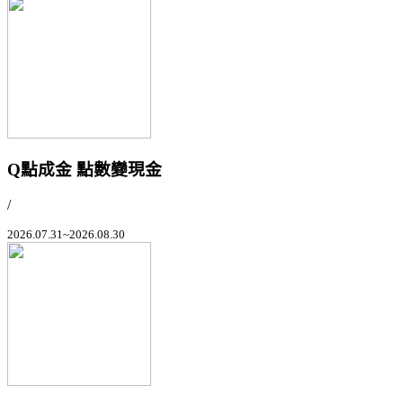
Q點成金 點數變現金
/
2026.07.31~2026.08.30