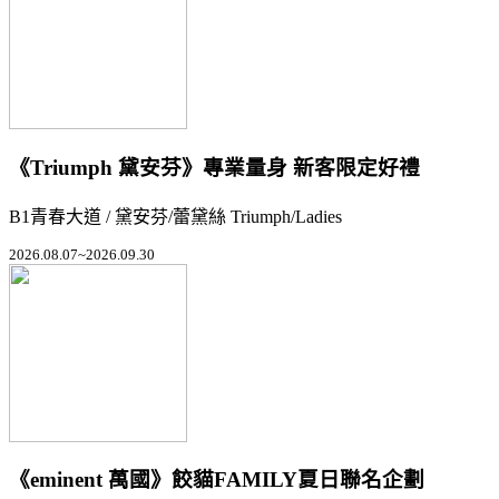
《Triumph 黛安芬》專業量身 新客限定好禮
B1青春大道 / 黛安芬/蕾黛絲 Triumph/Ladies
2026.08.07~2026.09.30
《eminent 萬國》餃貓FAMILY夏日聯名企劃