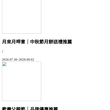
月來月呷意｜中秋節月餅送禮推薦
/
2026.07.30~2026.09.02
歡慶父親節｜品牌優惠推薦