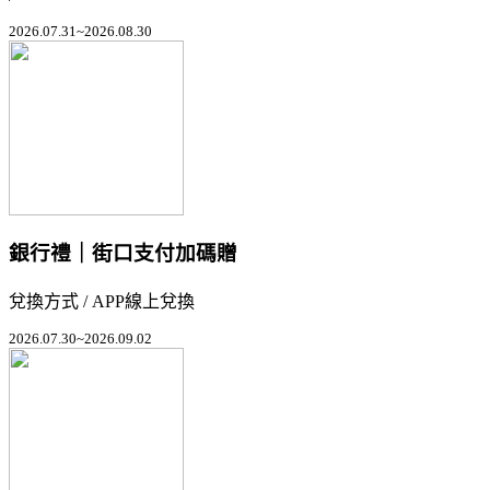
2026.07.31~2026.08.30
銀行禮｜街口支付加碼贈
兌換方式 / APP線上兌換
2026.07.30~2026.09.02