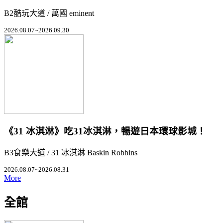
B2酷玩大道 / 萬國 eminent
2026.08.07~2026.09.30
《31 冰淇淋》吃31冰淇淋，暢遊日本環球影城！
B3食樂大道 / 31 冰淇淋 Baskin Robbins
2026.08.07~2026.08.31
More
全館