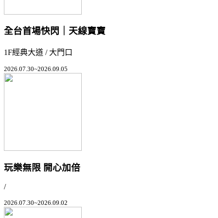
全台首場快閃｜天線寶寶
1F經典大道 / 大門口
2026.07.30~2026.09.05
玩樂無限 開心加倍
/
2026.07.30~2026.09.02