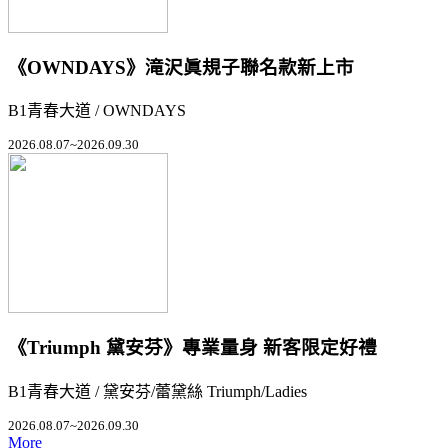
《OWNDAYS》滝沢眞規子聯名款新上市
B1青春大道 / OWNDAYS
2026.08.07~2026.09.30
《Triumph 黛安芬》專業量身 新客限定好禮
B1青春大道 / 黛安芬/蕾黛絲 Triumph/Ladies
2026.08.07~2026.09.30
More