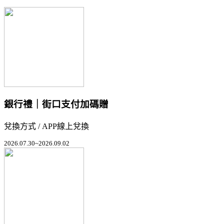
銀行禮｜街口支付加碼贈
兌換方式 / APP線上兌換
2026.07.30~2026.09.02