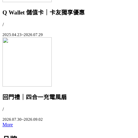
Q Wallet 儲值卡｜卡友獨享優惠
/
2025.04.23~2026.07.29
回門禮｜四合一充電風扇
/
2026.07.30~2026.09.02
More