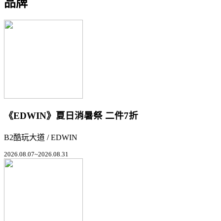
品牌
《EDWIN》夏日消暑祭 二件7折
B2酷玩大道 / EDWIN
2026.08.07~2026.08.31