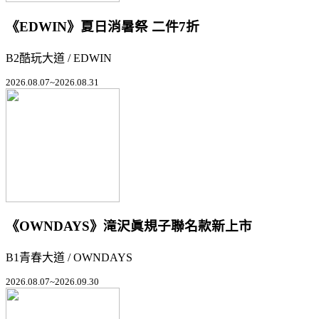
《EDWIN》夏日消暑祭 二件7折
B2酷玩大道 / EDWIN
2026.08.07~2026.08.31
《OWNDAYS》滝沢眞規子聯名款新上市
B1青春大道 / OWNDAYS
2026.08.07~2026.09.30