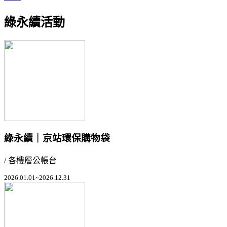
綠永續活動
綠永續｜京站環保購物袋
/ 各樓層公帳台
2026.01.01~2026.12.31