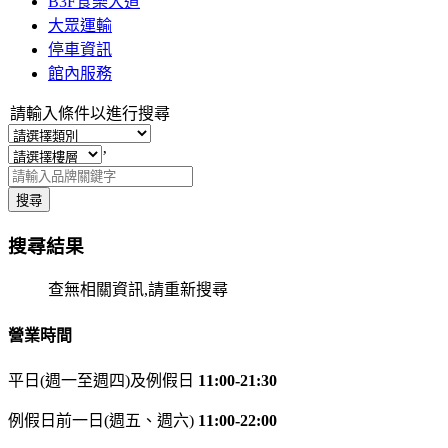
B3F食樂大道
大眾運輸
停車資訊
館內服務
請輸入條件以進行搜尋
’
搜尋
搜尋結果
查無相關資訊,請重新搜尋
營業時間
平日(週一至週四)及例假日
11:00-21:30
例假日前一日(週五、週六)
11:00-22:00