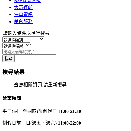
B3F食樂大道
大眾運輸
停車資訊
館內服務
請輸入條件以進行搜尋
’
搜尋
搜尋結果
查無相關資訊,請重新搜尋
營業時間
平日(週一至週四)及例假日
11:00-21:30
例假日前一日(週五、週六)
11:00-22:00