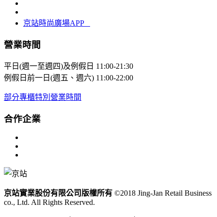
京站時尚廣場APP
營業時間
平日(週一至週四)及例假日
11:00-21:30
例假日前一日(週五、週六)
11:00-22:00
部分專櫃特別營業時間
合作企業
京站實業股份有限公司版權所有
©2018 Jing-Jan Retail Business
co., Ltd. All Rights Reserved.