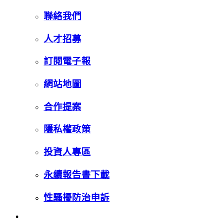
聯絡我們
人才招募
訂閱電子報
網站地圖
合作提案
隱私權政策
投資人專區
永續報告書下載
性騷擾防治申訴