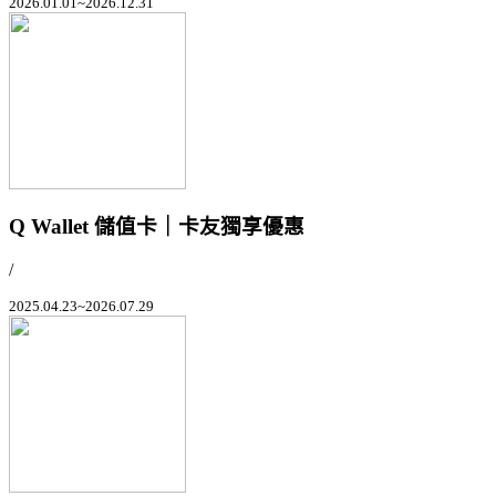
2026.01.01~2026.12.31
Q Wallet 儲值卡｜卡友獨享優惠
/
2025.04.23~2026.07.29