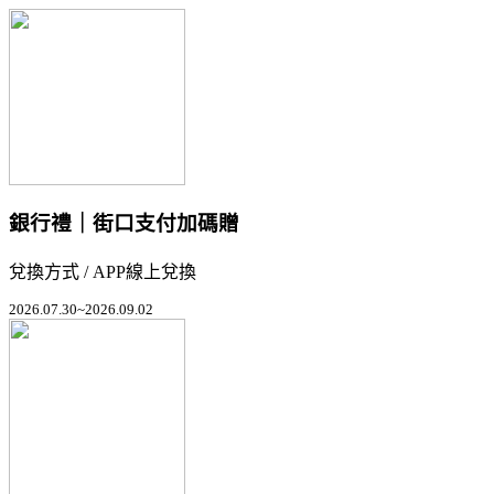
銀行禮｜街口支付加碼贈
兌換方式 / APP線上兌換
2026.07.30~2026.09.02