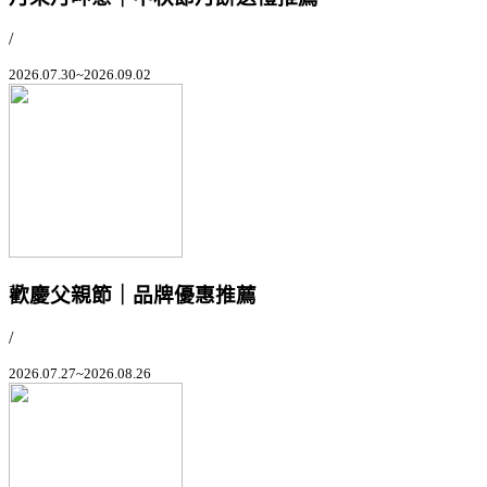
/
2026.07.30~2026.09.02
歡慶父親節｜品牌優惠推薦
/
2026.07.27~2026.08.26