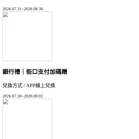
2026.07.31~2026.08.30
銀行禮｜街口支付加碼贈
兌換方式 / APP線上兌換
2026.07.30~2026.09.02