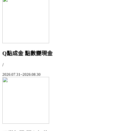
Q點成金 點數變現金
/
2026.07.31~2026.08.30