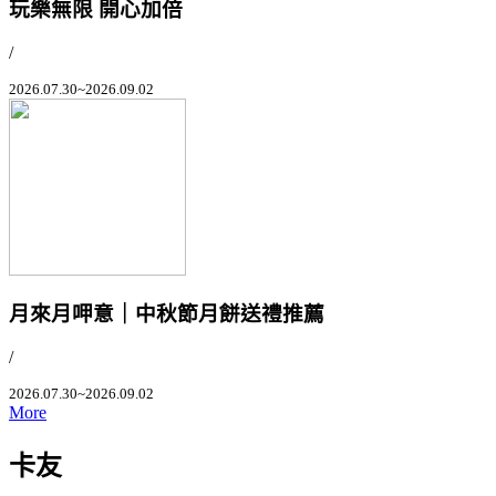
玩樂無限 開心加倍
/
2026.07.30~2026.09.02
月來月呷意｜中秋節月餅送禮推薦
/
2026.07.30~2026.09.02
More
卡友