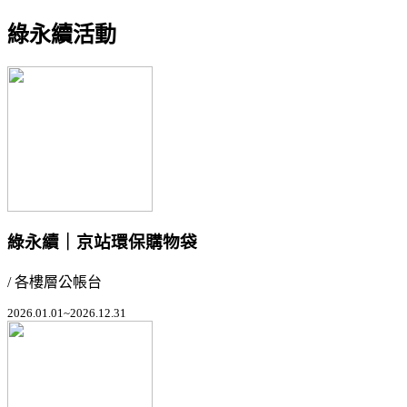
綠永續活動
綠永續｜京站環保購物袋
/ 各樓層公帳台
2026.01.01~2026.12.31