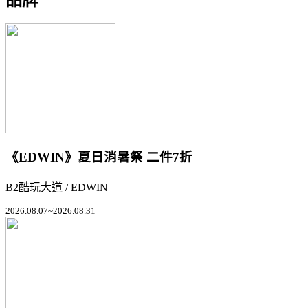
《EDWIN》夏日消暑祭 二件7折
B2酷玩大道 / EDWIN
2026.08.07~2026.08.31