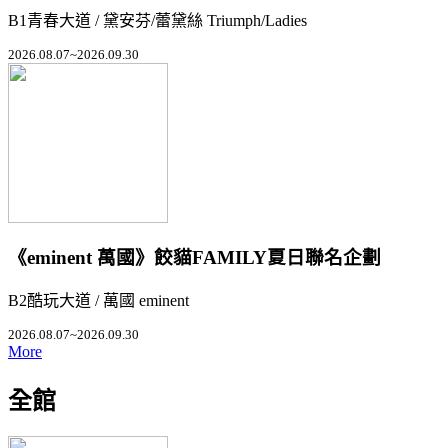
B1青春大道 / 黛安芬/蕾黛絲 Triumph/Ladies
2026.08.07~2026.09.30
《eminent 萬國》餃貓FAMILY夏日聯名企劃
B2酷玩大道 / 萬國 eminent
2026.08.07~2026.09.30
More
全館