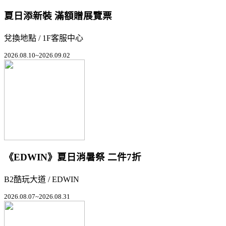
夏日添新裝 滿額贈展覽票
兌換地點 / 1F客服中心
2026.08.10~2026.09.02
《EDWIN》夏日消暑祭 二件7折
B2酷玩大道 / EDWIN
2026.08.07~2026.08.31