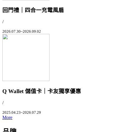
回門禮｜四合一充電風扇
/
2026.07.30~2026.09.02
Q Wallet 儲值卡｜卡友獨享優惠
/
2025.04.23~2026.07.29
More
品牌