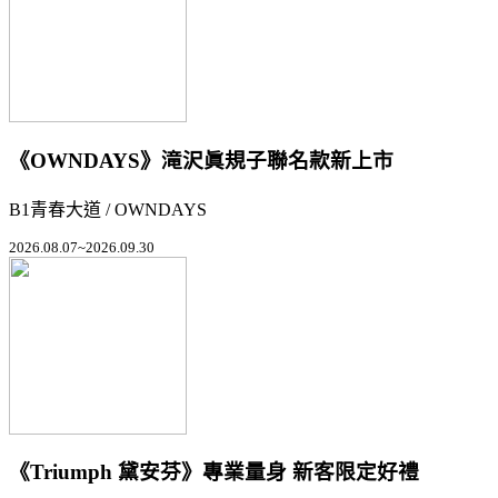
《OWNDAYS》滝沢眞規子聯名款新上市
B1青春大道 / OWNDAYS
2026.08.07~2026.09.30
《Triumph 黛安芬》專業量身 新客限定好禮