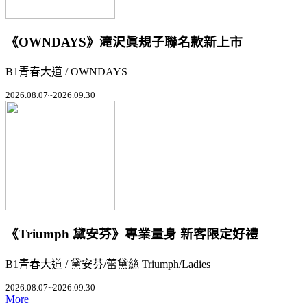
《OWNDAYS》滝沢眞規子聯名款新上市
B1青春大道 / OWNDAYS
2026.08.07~2026.09.30
《Triumph 黛安芬》專業量身 新客限定好禮
B1青春大道 / 黛安芬/蕾黛絲 Triumph/Ladies
2026.08.07~2026.09.30
More