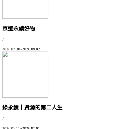
京選永續好物
/
2026.07.30~2026.09.02
綠永續｜資源的第二人生
/
2026.05.11~2026.07.01