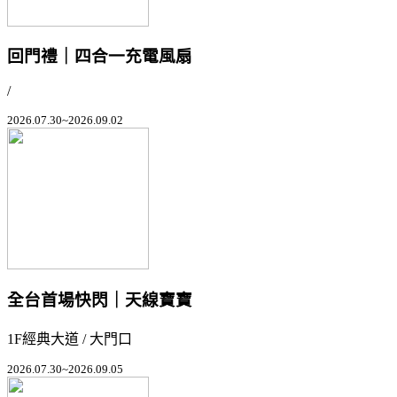
回門禮｜四合一充電風扇
/
2026.07.30~2026.09.02
全台首場快閃｜天線寶寶
1F經典大道 / 大門口
2026.07.30~2026.09.05