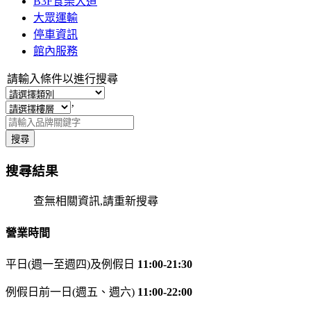
B3F食樂大道
大眾運輸
停車資訊
館內服務
請輸入條件以進行搜尋
’
搜尋
搜尋結果
查無相關資訊,請重新搜尋
營業時間
平日(週一至週四)及例假日
11:00-21:30
例假日前一日(週五、週六)
11:00-22:00