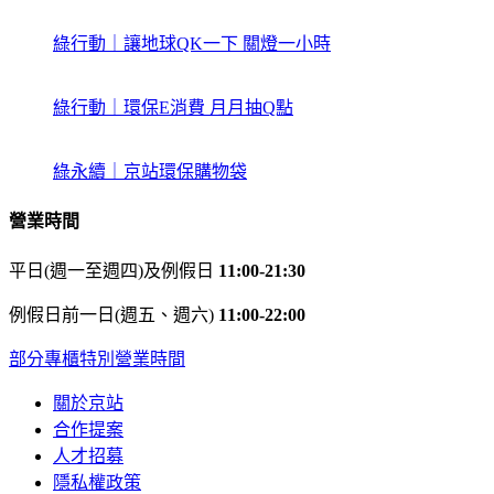
綠行動｜讓地球QK一下 關燈一小時
綠行動｜環保E消費 月月抽Q點
綠永續｜京站環保購物袋
營業時間
平日(週一至週四)及例假日
11:00-21:30
例假日前一日(週五、週六)
11:00-22:00
部分專櫃特別營業時間
關於京站
合作提案
人才招募
隱私權政策