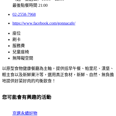
最後點餐時間 21:00
02-2558-7968
https://www.facebook.com/gonnacafe/
座位
刷卡
服務費
兒童座椅
無障礙空間
以原型食物健康餐廳為主軸，提供括早午餐、帕里尼、漢堡、
輕主食以及新鮮果汁等，選用真正食材，新鮮、自然、無負擔
地提供好菜好肉的均衡飲食！
您可能會有興趣的活動
京選永續好物