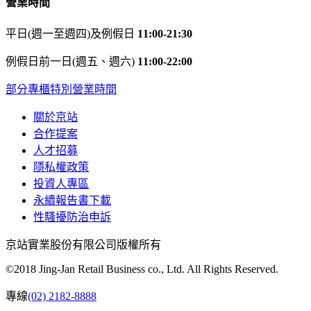
營業時間
平日(週一至週四)及例假日
11:00-21:30
例假日前一日(週五、週六)
11:00-22:00
部分專櫃特別營業時間
關於京站
合作提案
人才招募
隱私權政策
投資人專區
永續報告書下載
性騷擾防治申訴
京站實業股份有限公司版權所有
©2018 Jing-Jan Retail Business co., Ltd. All Rights Reserved.
專線
(02) 2182-8888