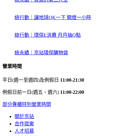
綠行動｜讓地球QK一下 關燈一小時
綠行動｜環保E消費 月月抽Q點
綠永續｜京站環保購物袋
營業時間
平日(週一至週四)及例假日
11:00-21:30
例假日前一日(週五、週六)
11:00-22:00
部分專櫃特別營業時間
關於京站
合作提案
人才招募