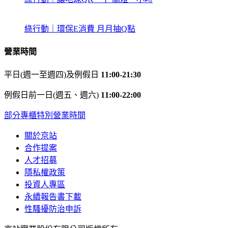
綠行動｜環保E消費 月月抽Q點
營業時間
平日(週一至週四)及例假日
11:00-21:30
例假日前一日(週五、週六)
11:00-22:00
部分專櫃特別營業時間
關於京站
合作提案
人才招募
隱私權政策
投資人專區
永續報告書下載
性騷擾防治申訴