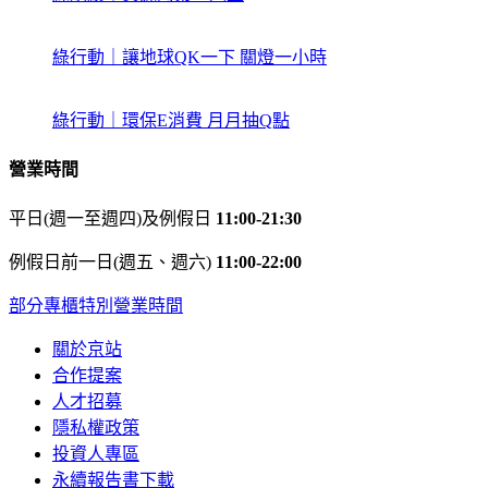
綠行動｜讓地球QK一下 關燈一小時
綠行動｜環保E消費 月月抽Q點
營業時間
平日(週一至週四)及例假日
11:00-21:30
例假日前一日(週五、週六)
11:00-22:00
部分專櫃特別營業時間
關於京站
合作提案
人才招募
隱私權政策
投資人專區
永續報告書下載