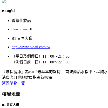
e-n@il
香氛化妝品
02-2552-7616
B1 青春大道
http://www.e-nail.com.tw
（平日及例假日）11：00～21：30
（例假日前一日）11：00～22：00
『環保健康』為e-nail最基本的堅持。 首波商品水指甲，
消費者21世紀健康指彩新選擇！
返回購物一覽
樓層地圖
B1 青春大道