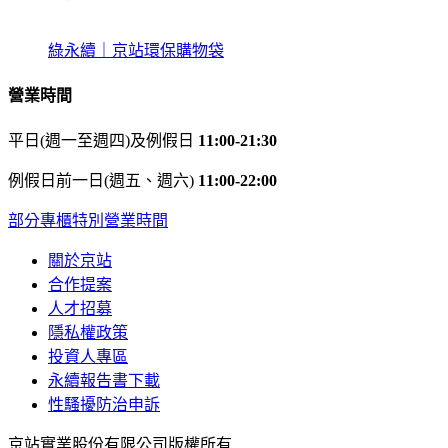
綠永續｜京站環保購物袋
營業時間
平日(週一至週四)及例假日
11:00-21:30
例假日前一日(週五、週六)
11:00-22:00
部分專櫃特別營業時間
關於京站
合作提案
人才招募
隱私權政策
投資人專區
永續報告書下載
性騷擾防治申訴
京站實業股份有限公司版權所有