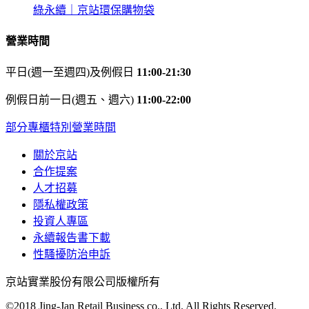
綠永續｜京站環保購物袋
營業時間
平日(週一至週四)及例假日
11:00-21:30
例假日前一日(週五、週六)
11:00-22:00
部分專櫃特別營業時間
關於京站
合作提案
人才招募
隱私權政策
投資人專區
永續報告書下載
性騷擾防治申訴
京站實業股份有限公司版權所有
©2018 Jing-Jan Retail Business co., Ltd. All Rights Reserved.