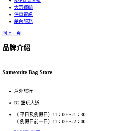
B3F食樂大道
大眾運輸
停車資訊
館內服務
回上一頁
品牌介紹
Samsonite Bag Store
戶外旅行
B2 酷玩大道
（ 平日及例假日）11：00～21：30
（ 例假日前一日）11：00～22：00