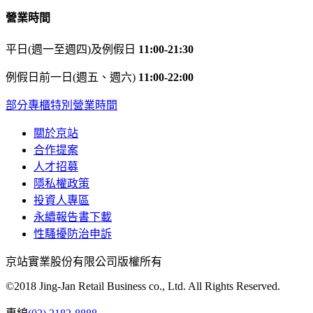
營業時間
平日(週一至週四)及例假日
11:00-21:30
例假日前一日(週五、週六)
11:00-22:00
部分專櫃特別營業時間
關於京站
合作提案
人才招募
隱私權政策
投資人專區
永續報告書下載
性騷擾防治申訴
京站實業股份有限公司版權所有
©2018 Jing-Jan Retail Business co., Ltd. All Rights Reserved.