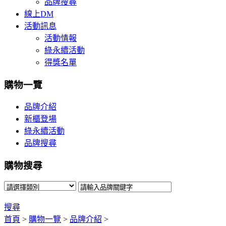
品牌搜尋
線上DM
活動訊息
活動情報
綠永續活動
得獎名單
購物一覽
品牌介紹
新櫃登場
綠永續活動
品牌搜尋
購物搜尋
搜尋
首頁
>
購物一覽
>
品牌介紹
>