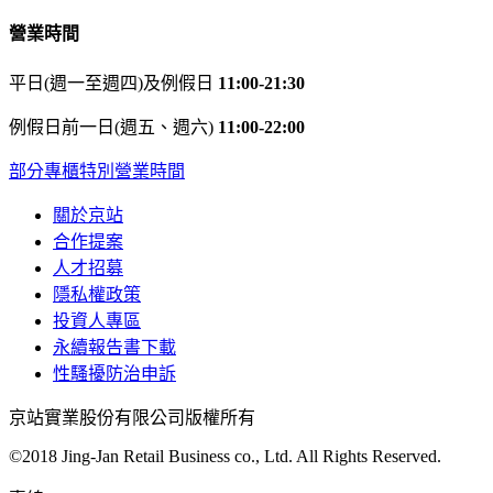
營業時間
平日(週一至週四)及例假日
11:00-21:30
例假日前一日(週五、週六)
11:00-22:00
部分專櫃特別營業時間
關於京站
合作提案
人才招募
隱私權政策
投資人專區
永續報告書下載
性騷擾防治申訴
京站實業股份有限公司版權所有
©2018 Jing-Jan Retail Business co., Ltd. All Rights Reserved.