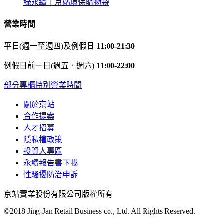
綠永續｜京站環保購物袋
營業時間
平日(週一至週四)及例假日
11:00-21:30
例假日前一日(週五、週六)
11:00-22:00
部分專櫃特別營業時間
關於京站
合作提案
人才招募
隱私權政策
投資人專區
永續報告書下載
性騷擾防治申訴
京站實業股份有限公司版權所有
©2018 Jing-Jan Retail Business co., Ltd. All Rights Reserved.