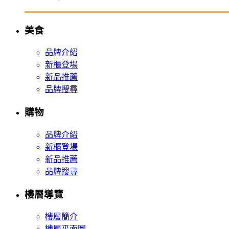
美食
品牌介紹
新櫃登場
新品推薦
品牌搜尋
購物
品牌介紹
新櫃登場
新品推薦
品牌搜尋
樓層導覽
樓層簡介
樓層平面圖