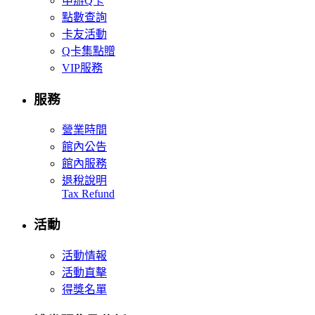
申辦Q卡
點數查詢
卡友活動
Q卡集點贈
VIP服務
服務
營業時間
館內公告
館內服務
退稅說明
Tax Refund
活動
活動情報
活動直擊
得獎名單