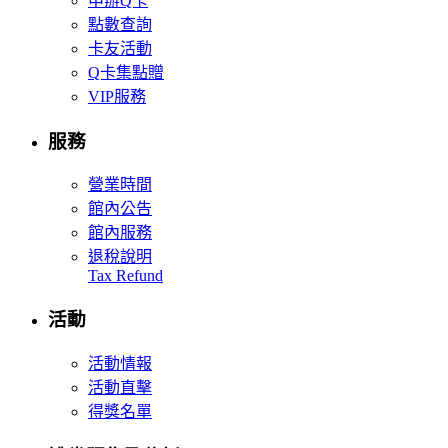
申辦Q卡
點數查詢
卡友活動
Q卡集點贈
VIP服務
服務
營業時間
館內公告
館內服務
退稅說明
Tax Refund
活動
活動情報
活動直擊
得獎名單