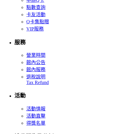
申辦Q卡
點數查詢
卡友活動
Q卡集點贈
VIP服務
服務
營業時間
館內公告
館內服務
退稅說明
Tax Refund
活動
活動情報
活動直擊
得獎名單