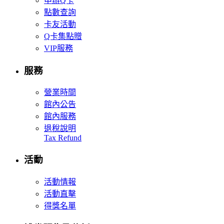
申辦Q卡
點數查詢
卡友活動
Q卡集點贈
VIP服務
服務
營業時間
館內公告
館內服務
退稅說明
Tax Refund
活動
活動情報
活動直擊
得獎名單