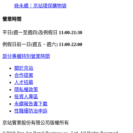
綠永續｜京站環保購物袋
營業時間
平日(週一至週四)及例假日
11:00-21:30
例假日前一日(週五、週六)
11:00-22:00
部分專櫃特別營業時間
關於京站
合作提案
人才招募
隱私權政策
投資人專區
永續報告書下載
性騷擾防治申訴
京站實業股份有限公司版權所有