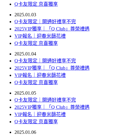
Q卡友限定 京喜獨享
2025.01.03
Q卡友限定｜開通好禮享不完
2025VIP獨享｜「Q Club」尊榮禮遇
VIP報名｜迎春米篩花禮
Q卡友限定 京喜獨享
2025.01.04
Q卡友限定｜開通好禮享不完
2025VIP獨享｜「Q Club」尊榮禮遇
VIP報名｜迎春米篩花禮
Q卡友限定 京喜獨享
2025.01.05
Q卡友限定｜開通好禮享不完
2025VIP獨享｜「Q Club」尊榮禮遇
VIP報名｜迎春米篩花禮
Q卡友限定 京喜獨享
2025.01.06