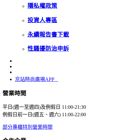
隱私權政策
投資人專區
永續報告書下載
性騷擾防治申訴
京站時尚廣場APP
營業時間
平日(週一至週四)及例假日
11:00-21:30
例假日前一日(週五、週六)
11:00-22:00
部分專櫃特別營業時間