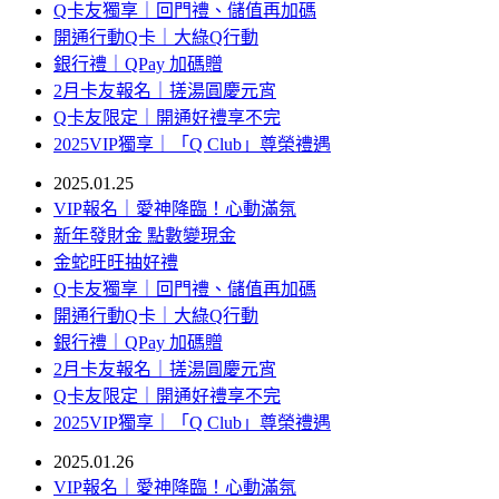
Q卡友獨享｜回門禮、儲值再加碼
開通行動Q卡｜大綠Q行動
銀行禮｜QPay 加碼贈
2月卡友報名｜搓湯圓慶元宵
Q卡友限定｜開通好禮享不完
2025VIP獨享｜「Q Club」尊榮禮遇
2025.01.25
VIP報名｜愛神降臨！心動滿氛
新年發財金 點數變現金
金蛇旺旺抽好禮
Q卡友獨享｜回門禮、儲值再加碼
開通行動Q卡｜大綠Q行動
銀行禮｜QPay 加碼贈
2月卡友報名｜搓湯圓慶元宵
Q卡友限定｜開通好禮享不完
2025VIP獨享｜「Q Club」尊榮禮遇
2025.01.26
VIP報名｜愛神降臨！心動滿氛