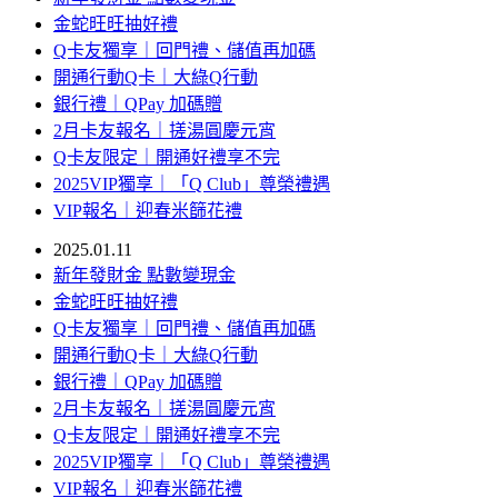
金蛇旺旺抽好禮
Q卡友獨享｜回門禮、儲值再加碼
開通行動Q卡｜大綠Q行動
銀行禮｜QPay 加碼贈
2月卡友報名｜搓湯圓慶元宵
Q卡友限定｜開通好禮享不完
2025VIP獨享｜「Q Club」尊榮禮遇
VIP報名｜迎春米篩花禮
2025.01.11
新年發財金 點數變現金
金蛇旺旺抽好禮
Q卡友獨享｜回門禮、儲值再加碼
開通行動Q卡｜大綠Q行動
銀行禮｜QPay 加碼贈
2月卡友報名｜搓湯圓慶元宵
Q卡友限定｜開通好禮享不完
2025VIP獨享｜「Q Club」尊榮禮遇
VIP報名｜迎春米篩花禮