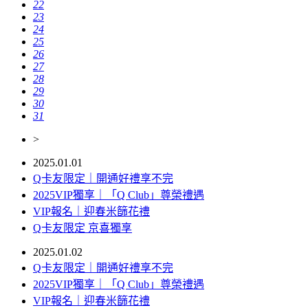
22
23
24
25
26
27
28
29
30
31
>
2025.01.01
Q卡友限定｜開通好禮享不完
2025VIP獨享｜「Q Club」尊榮禮遇
VIP報名｜迎春米篩花禮
Q卡友限定 京喜獨享
2025.01.02
Q卡友限定｜開通好禮享不完
2025VIP獨享｜「Q Club」尊榮禮遇
VIP報名｜迎春米篩花禮