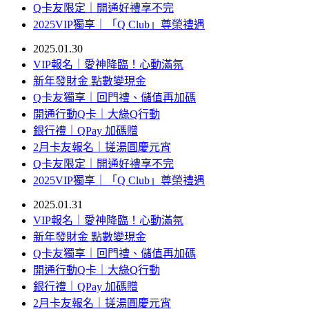
Q卡友限定｜開通好禮享不完
2025VIP獨享｜「Q Club」尊榮禮遇
2025.01.30
VIP報名｜愛神降臨！心動滿氛
新年發財金 點數變現金
Q卡友獨享｜回門禮、儲值再加碼
開通行動Q卡｜大綠Q行動
銀行禮｜QPay 加碼贈
2月卡友報名｜搓湯圓慶元宵
Q卡友限定｜開通好禮享不完
2025VIP獨享｜「Q Club」尊榮禮遇
2025.01.31
VIP報名｜愛神降臨！心動滿氛
新年發財金 點數變現金
Q卡友獨享｜回門禮、儲值再加碼
開通行動Q卡｜大綠Q行動
銀行禮｜QPay 加碼贈
2月卡友報名｜搓湯圓慶元宵