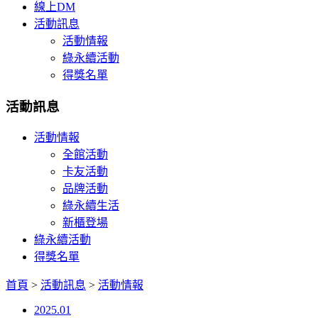
線上DM
活動訊息
活動情報
綠永續活動
得獎名單
活動訊息
活動情報
全館活動
卡友活動
品牌活動
綠永續生活
新櫃登場
綠永續活動
得獎名單
首頁
>
活動訊息
>
活動情報
2025.01