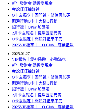
新年發財金 點數變現金
金蛇旺旺抽好禮
Q卡友獨享｜回門禮、儲值再加碼
開通行動Q卡｜大綠Q行動
銀行禮｜QPay 加碼贈
2月卡友報名｜搓湯圓慶元宵
Q卡友限定｜開通好禮享不完
2025VIP獨享｜「Q Club」尊榮禮遇
2025.01.27
VIP報名｜愛神降臨！心動滿氛
新年發財金 點數變現金
金蛇旺旺抽好禮
Q卡友獨享｜回門禮、儲值再加碼
開通行動Q卡｜大綠Q行動
銀行禮｜QPay 加碼贈
2月卡友報名｜搓湯圓慶元宵
Q卡友限定｜開通好禮享不完
2025VIP獨享｜「Q Club」尊榮禮遇