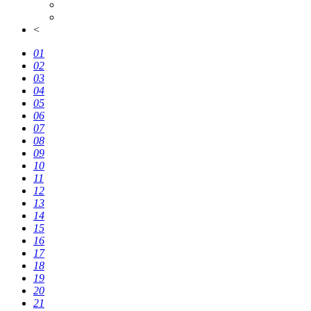
<
01
02
03
04
05
06
07
08
09
10
11
12
13
14
15
16
17
18
19
20
21