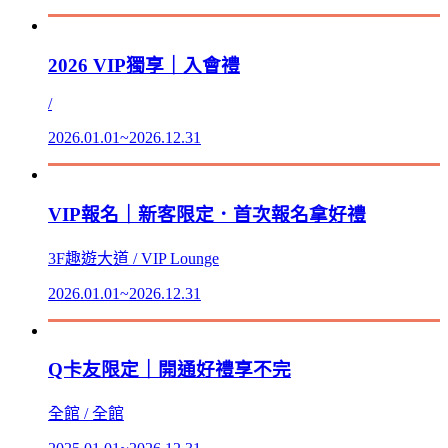
2026 VIP獨享｜入會禮
/
2026.01.01~2026.12.31
VIP報名｜新客限定．首次報名拿好禮
3F趣遊大道 / VIP Lounge
2026.01.01~2026.12.31
Q卡友限定｜開通好禮享不完
全館 / 全館