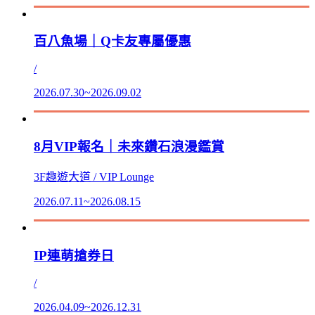
百八魚場｜Q卡友專屬優惠
/
2026.07.30~2026.09.02
8月VIP報名｜未來鑽石浪漫鑑賞
3F趣遊大道 / VIP Lounge
2026.07.11~2026.08.15
IP連萌搶券日
/
2026.04.09~2026.12.31