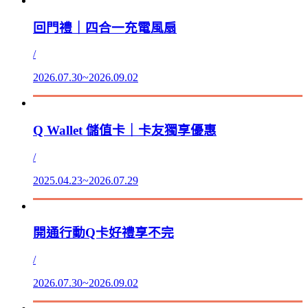
回門禮｜四合一充電風扇
/
2026.07.30~2026.09.02
Q Wallet 儲值卡｜卡友獨享優惠
/
2025.04.23~2026.07.29
開通行動Q卡好禮享不完
/
2026.07.30~2026.09.02