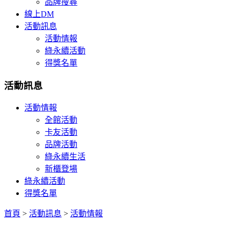
品牌搜尋
線上DM
活動訊息
活動情報
綠永續活動
得獎名單
活動訊息
活動情報
全館活動
卡友活動
品牌活動
綠永續生活
新櫃登場
綠永續活動
得獎名單
首頁
>
活動訊息
>
活動情報