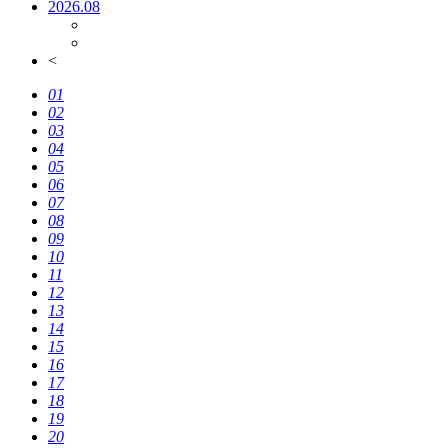
2026.08
<
01
02
03
04
05
06
07
08
09
10
11
12
13
14
15
16
17
18
19
20