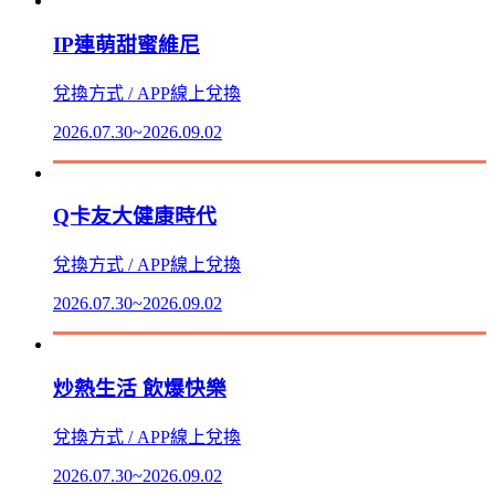
IP連萌甜蜜維尼
兌換方式 / APP線上兌換
2026.07.30~2026.09.02
Q卡友大健康時代
兌換方式 / APP線上兌換
2026.07.30~2026.09.02
炒熱生活 飲爆快樂
兌換方式 / APP線上兌換
2026.07.30~2026.09.02