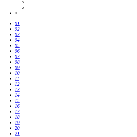
<
01
02
03
04
05
06
07
08
09
10
11
12
13
14
15
16
17
18
19
20
21