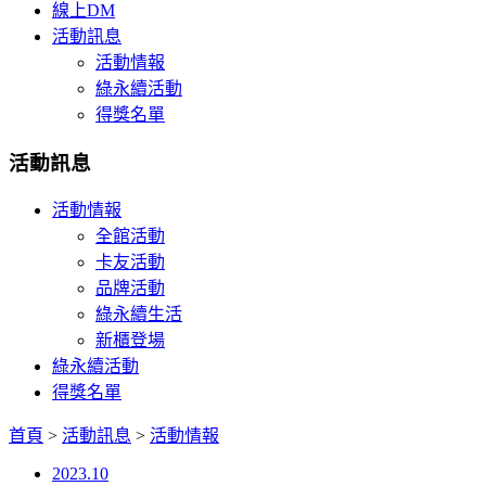
線上DM
活動訊息
活動情報
綠永續活動
得獎名單
活動訊息
活動情報
全館活動
卡友活動
品牌活動
綠永續生活
新櫃登場
綠永續活動
得獎名單
首頁
>
活動訊息
>
活動情報
2023.10