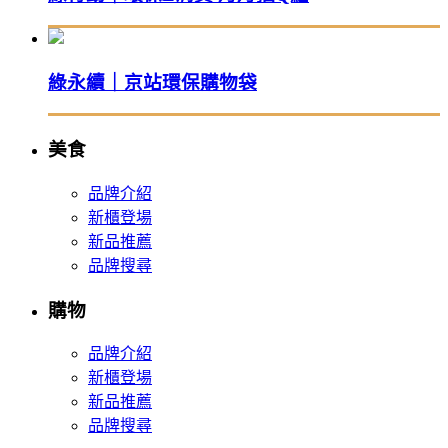
綠永續｜京站環保購物袋
美食
品牌介紹
新櫃登場
新品推薦
品牌搜尋
購物
品牌介紹
新櫃登場
新品推薦
品牌搜尋