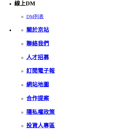
線上DM
DM列表
關於京站
聯絡我們
人才招募
訂閱電子報
網站地圖
合作提案
隱私權政策
投資人專區