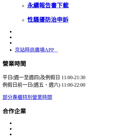
永續報告書下載
性騷擾防治申訴
京站時尚廣場APP
營業時間
平日(週一至週四)及例假日
11:00-21:30
例假日前一日(週五、週六)
11:00-22:00
部分專櫃特別營業時間
合作企業