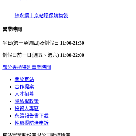
綠永續｜京站環保購物袋
營業時間
平日(週一至週四)及例假日
11:00-21:30
例假日前一日(週五、週六)
11:00-22:00
部分專櫃特別營業時間
關於京站
合作提案
人才招募
隱私權政策
投資人專區
永續報告書下載
性騷擾防治申訴
京站實業股份有限公司版權所有