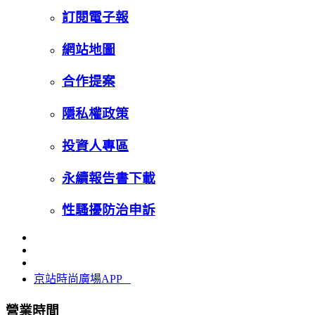
訂閱電子報
網站地圖
合作提案
隱私權政策
投資人專區
永續報告書下載
性騷擾防治申訴
京站時尚廣場APP
營業時間