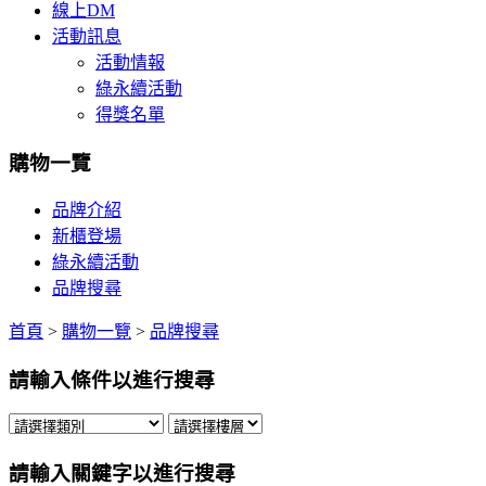
線上DM
活動訊息
活動情報
綠永續活動
得獎名單
購物一覽
品牌介紹
新櫃登場
綠永續活動
品牌搜尋
首頁
>
購物一覽
>
品牌搜尋
請輸入條件以進行搜尋
請輸入關鍵字以進行搜尋