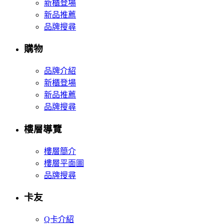
新櫃登場
新品推薦
品牌搜尋
購物
品牌介紹
新櫃登場
新品推薦
品牌搜尋
樓層導覽
樓層簡介
樓層平面圖
品牌搜尋
卡友
Q卡介紹