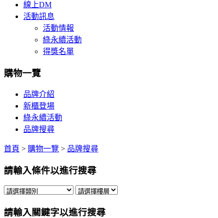
線上DM
活動訊息
活動情報
綠永續活動
得獎名單
購物一覽
品牌介紹
新櫃登場
綠永續活動
品牌搜尋
首頁
>
購物一覽
>
品牌搜尋
請輸入條件以進行搜尋
請輸入關鍵字以進行搜尋