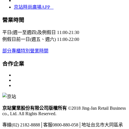
京站時尚廣場APP
營業時間
平日(週一至週四)及例假日
11:00-21:30
例假日前一日(週五、週六)
11:00-22:00
部分專櫃特別營業時間
合作企業
京站實業股份有限公司版權所有
©2018 Jing-Jan Retail Business
co., Ltd. All Rights Reserved.
專線
(02) 2182-8888
│
客服
0800-880-058
│
地址
台北市大同區承