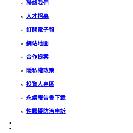
聯絡我們
人才招募
訂閱電子報
網站地圖
合作提案
隱私權政策
投資人專區
永續報告書下載
性騷擾防治申訴