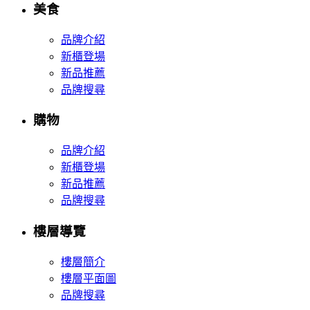
美食
品牌介紹
新櫃登場
新品推薦
品牌搜尋
購物
品牌介紹
新櫃登場
新品推薦
品牌搜尋
樓層導覽
樓層簡介
樓層平面圖
品牌搜尋