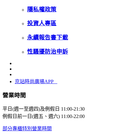
隱私權政策
投資人專區
永續報告書下載
性騷擾防治申訴
京站時尚廣場APP
營業時間
平日(週一至週四)及例假日
11:00-21:30
例假日前一日(週五、週六)
11:00-22:00
部分專櫃特別營業時間