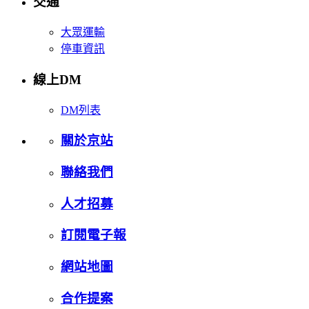
交通
大眾運輸
停車資訊
線上DM
DM列表
關於京站
聯絡我們
人才招募
訂閱電子報
網站地圖
合作提案