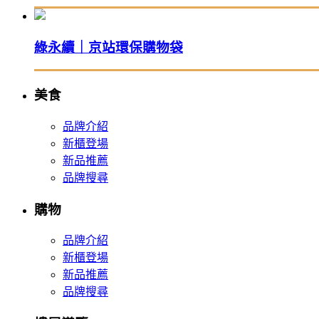
綠永續｜京站環保購物袋
美食
品牌介紹
新櫃登場
新品推薦
品牌搜尋
購物
品牌介紹
新櫃登場
新品推薦
品牌搜尋