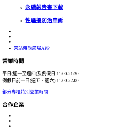
永續報告書下載
性騷擾防治申訴
京站時尚廣場APP
營業時間
平日(週一至週四)及例假日
11:00-21:30
例假日前一日(週五、週六)
11:00-22:00
部分專櫃特別營業時間
合作企業