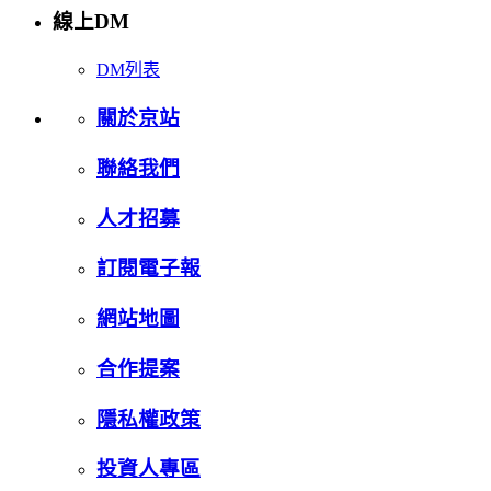
線上DM
DM列表
關於京站
聯絡我們
人才招募
訂閱電子報
網站地圖
合作提案
隱私權政策
投資人專區