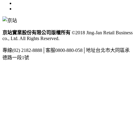
京站實業股份有限公司版權所有
©2018 Jing-Jan Retail Business
co., Ltd. All Rights Reserved.
專線
(02) 2182-8888
│
客服
0800-880-058
│
地址
台北市大同區承
德路一段1號