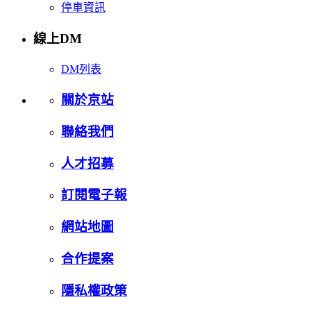
停車資訊
線上DM
DM列表
關於京站
聯絡我們
人才招募
訂閱電子報
網站地圖
合作提案
隱私權政策