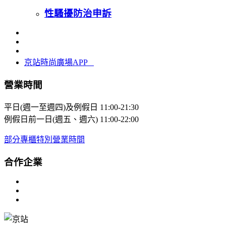
性騷擾防治申訴
京站時尚廣場APP
營業時間
平日(週一至週四)及例假日
11:00-21:30
例假日前一日(週五、週六)
11:00-22:00
部分專櫃特別營業時間
合作企業