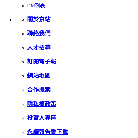
DM列表
關於京站
聯絡我們
人才招募
訂閱電子報
網站地圖
合作提案
隱私權政策
投資人專區
永續報告書下載