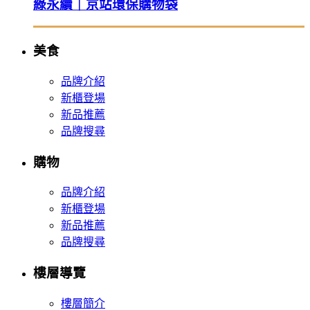
綠永續｜京站環保購物袋
美食
品牌介紹
新櫃登場
新品推薦
品牌搜尋
購物
品牌介紹
新櫃登場
新品推薦
品牌搜尋
樓層導覽
樓層簡介