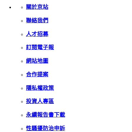
關於京站
聯絡我們
人才招募
訂閱電子報
網站地圖
合作提案
隱私權政策
投資人專區
永續報告書下載
性騷擾防治申訴