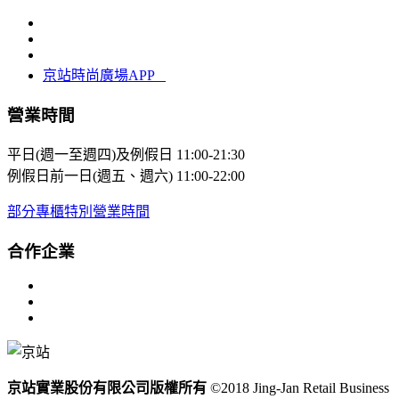
京站時尚廣場APP
營業時間
平日(週一至週四)及例假日
11:00-21:30
例假日前一日(週五、週六)
11:00-22:00
部分專櫃特別營業時間
合作企業
京站實業股份有限公司版權所有
©2018 Jing-Jan Retail Business