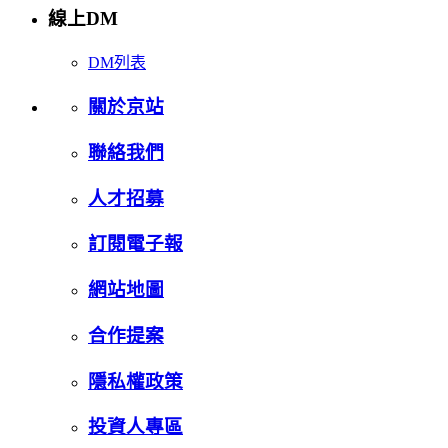
線上DM
DM列表
關於京站
聯絡我們
人才招募
訂閱電子報
網站地圖
合作提案
隱私權政策
投資人專區