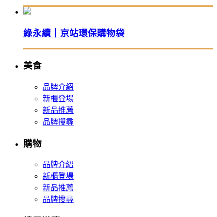
綠永續｜京站環保購物袋
美食
品牌介紹
新櫃登場
新品推薦
品牌搜尋
購物
品牌介紹
新櫃登場
新品推薦
品牌搜尋