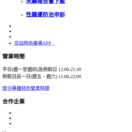
永續報告書下載
性騷擾防治申訴
京站時尚廣場APP
營業時間
平日(週一至週四)及例假日
11:00-21:30
例假日前一日(週五、週六)
11:00-22:00
部分專櫃特別營業時間
合作企業