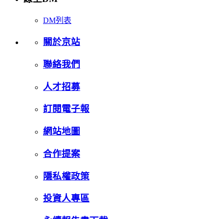
DM列表
關於京站
聯絡我們
人才招募
訂閱電子報
網站地圖
合作提案
隱私權政策
投資人專區