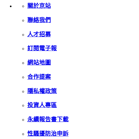
關於京站
聯絡我們
人才招募
訂閱電子報
網站地圖
合作提案
隱私權政策
投資人專區
永續報告書下載
性騷擾防治申訴