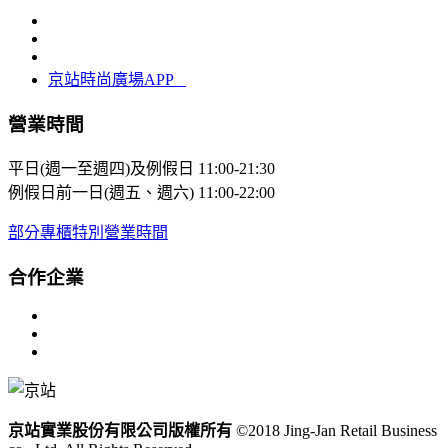
京站時尚廣場APP
營業時間
平日(週一至週四)及例假日
11:00-21:30
例假日前一日(週五、週六)
11:00-22:00
部分專櫃特別營業時間
合作企業
京站實業股份有限公司版權所有
©2018 Jing-Jan Retail Business