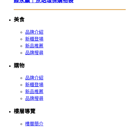
綠永續｜京站環保購物袋
美食
品牌介紹
新櫃登場
新品推薦
品牌搜尋
購物
品牌介紹
新櫃登場
新品推薦
品牌搜尋
樓層導覽
樓層簡介