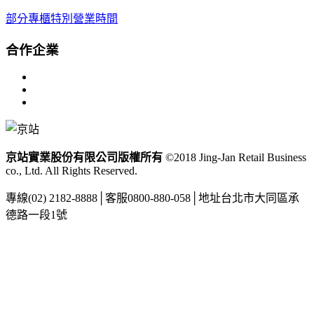
部分專櫃特別營業時間
合作企業
京站實業股份有限公司版權所有
©2018 Jing-Jan Retail Business
co., Ltd. All Rights Reserved.
專線
(02) 2182-8888
│
客服
0800-880-058
│
地址
台北市大同區承
德路一段1號