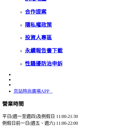
合作提案
隱私權政策
投資人專區
永續報告書下載
性騷擾防治申訴
京站時尚廣場APP
營業時間
平日(週一至週四)及例假日
11:00-21:30
例假日前一日(週五、週六)
11:00-22:00