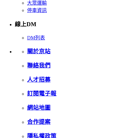
大眾運輸
停車資訊
線上DM
DM列表
關於京站
聯絡我們
人才招募
訂閱電子報
網站地圖
合作提案
隱私權政策