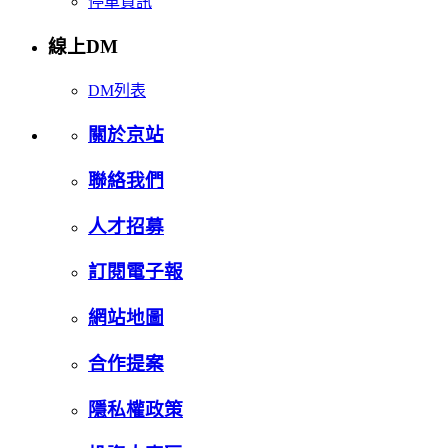
停車資訊
線上DM
DM列表
關於京站
聯絡我們
人才招募
訂閱電子報
網站地圖
合作提案
隱私權政策