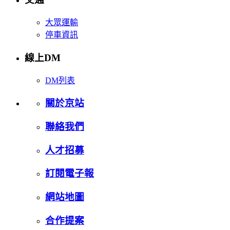
大眾運輸
停車資訊
線上DM
DM列表
關於京站
聯絡我們
人才招募
訂閱電子報
網站地圖
合作提案