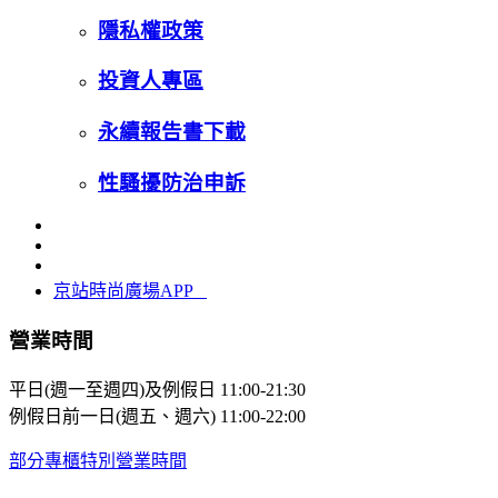
隱私權政策
投資人專區
永續報告書下載
性騷擾防治申訴
京站時尚廣場APP
營業時間
平日(週一至週四)及例假日
11:00-21:30
例假日前一日(週五、週六)
11:00-22:00
部分專櫃特別營業時間