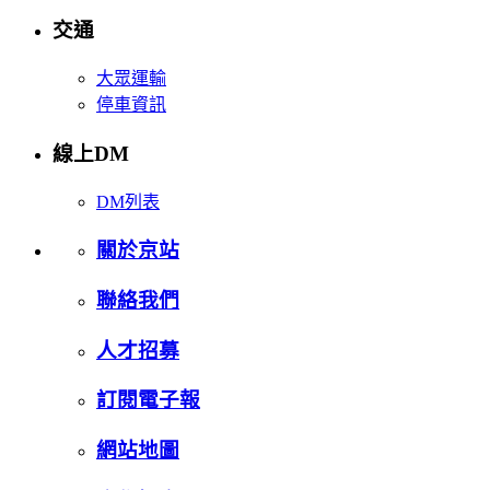
交通
大眾運輸
停車資訊
線上DM
DM列表
關於京站
聯絡我們
人才招募
訂閱電子報
網站地圖