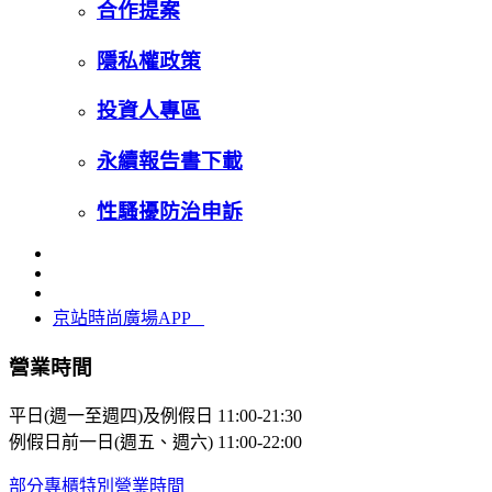
合作提案
隱私權政策
投資人專區
永續報告書下載
性騷擾防治申訴
京站時尚廣場APP
營業時間
平日(週一至週四)及例假日
11:00-21:30
例假日前一日(週五、週六)
11:00-22:00
部分專櫃特別營業時間