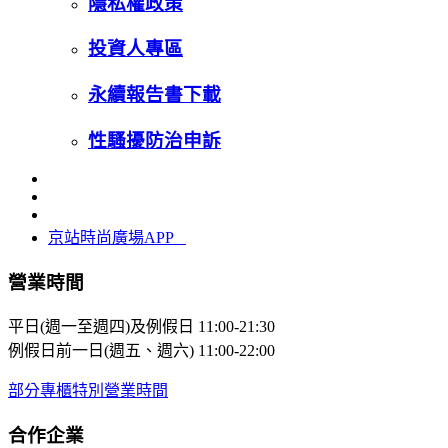
隱私權政策
投資人專區
永續報告書下載
性騷擾防治申訴
京站時尚廣場APP
營業時間
平日(週一至週四)及例假日
11:00-21:30
例假日前一日(週五、週六)
11:00-22:00
部分專櫃特別營業時間
合作企業