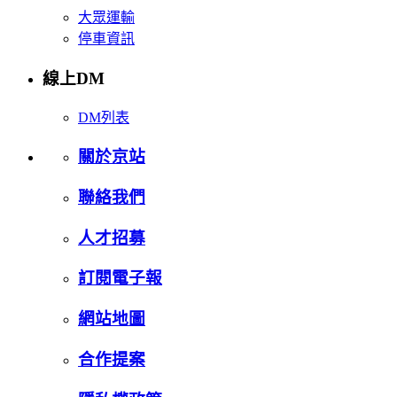
大眾運輸
停車資訊
線上DM
DM列表
關於京站
聯絡我們
人才招募
訂閱電子報
網站地圖
合作提案