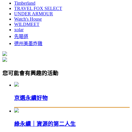
Timberland
TRAVEL FOX SELECT
UNDER ARMOUR
Watch's House
WILDMEET
xolar
先喝道
德州美墨炸雞
您可能會有興趣的活動
京選永續好物
綠永續｜資源的第二人生