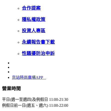
合作提案
隱私權政策
投資人專區
永續報告書下載
性騷擾防治申訴
京站時尚廣場APP
營業時間
平日(週一至週四)及例假日
11:00-21:30
例假日前一日(週五、週六)
11:00-22:00