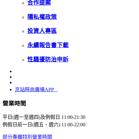
合作提案
隱私權政策
投資人專區
永續報告書下載
性騷擾防治申訴
京站時尚廣場APP
營業時間
平日(週一至週四)及例假日
11:00-21:30
例假日前一日(週五、週六)
11:00-22:00
部分專櫃特別營業時間