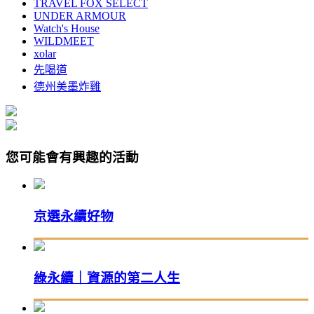
TRAVEL FOX SELECT
UNDER ARMOUR
Watch's House
WILDMEET
xolar
先喝道
德州美墨炸雞
您可能會有興趣的活動
京選永續好物
綠永續｜資源的第二人生