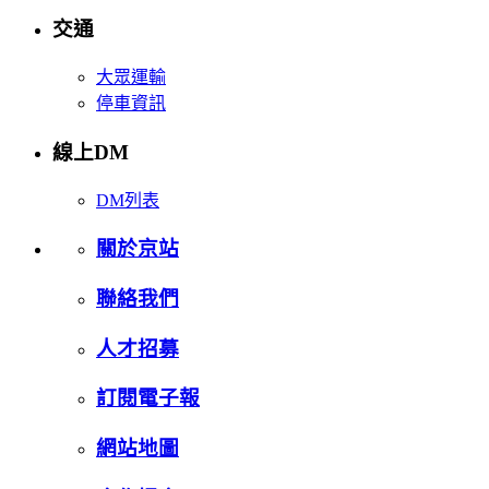
交通
大眾運輸
停車資訊
線上DM
DM列表
關於京站
聯絡我們
人才招募
訂閱電子報
網站地圖