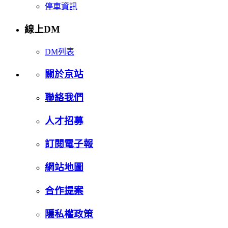
停車資訊
線上DM
DM列表
關於京站
聯絡我們
人才招募
訂閱電子報
網站地圖
合作提案
隱私權政策